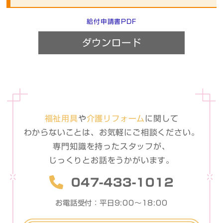
給付申請書PDF
ダウンロード
福祉用具
や
介護リフォーム
に関して
わからないことは、お気軽に
ご相談ください。
専門知識を持ったスタッフが、
じっくりとお話をうかがいます。
047-433-1012
お電話受付：平日9:00〜18:00