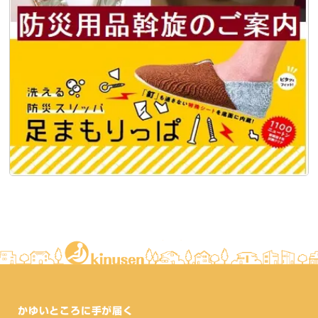
かゆいところに手が届く