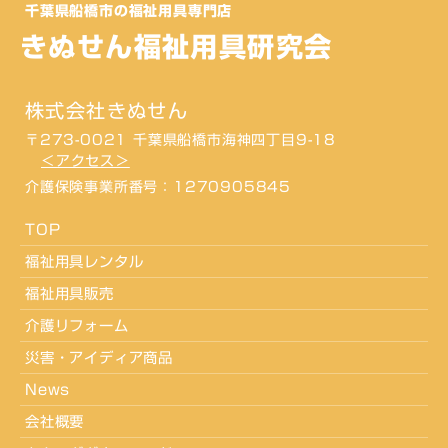
千葉県船橋市の福祉用具専門店
きぬせん福祉用具研究会
株式会社きぬせん
〒273-0021 千葉県船橋市海神四丁目9-18
＜アクセス＞
介護保険事業所番号：1270905845
TOP
福祉用具レンタル
福祉用具販売
介護リフォーム
災害・アイディア商品
News
会社概要