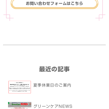
お問い合わせフォームはこちら
最近の記事
夏季休業日のご案内
グリーンケアNEWS