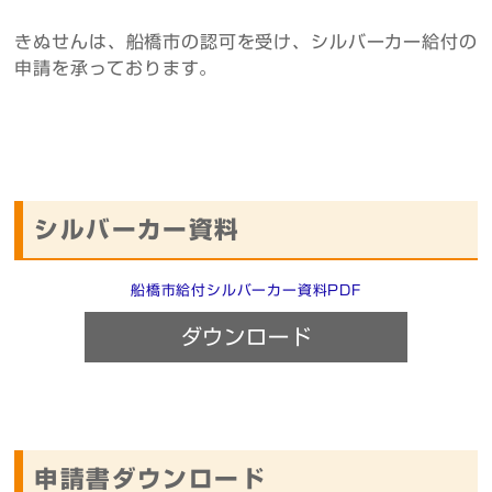
きぬせんは、船橋市の認可を受け、シルバーカー給付の
申請を承っております。
シルバーカー資料
船橋市給付シルバーカー資料PDF
ダウンロード
申請書ダウンロード