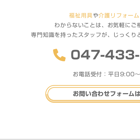
福祉用具
や
介護リフォーム
わからないことは、お気軽に
ご
専門知識を持ったスタッフが、
じっくり
047-433
お電話受付：平日9:00〜
お問い合わせフォーム