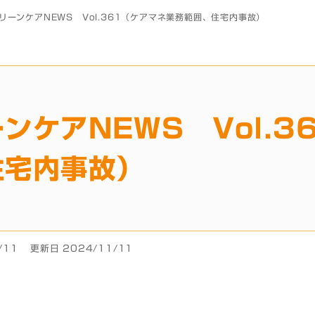
リーンケアNEWS Vol.361（ケアマネ業務範囲、住宅内事故）
ンケアNEWS Vol.
住宅内事故）
/11
更新日 2024/11/11