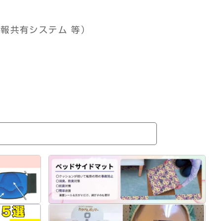
情報共有システム 等）