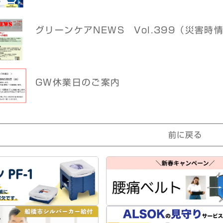
グリーンケアNEWS Vol.399（災害時
GW休業日のご案内
前に戻る