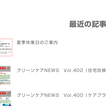
最近の記
夏季休業日のご案内
グリーンケアNEWS Vol.402（住宅
グリーンケアNEWS Vol.400（ケア