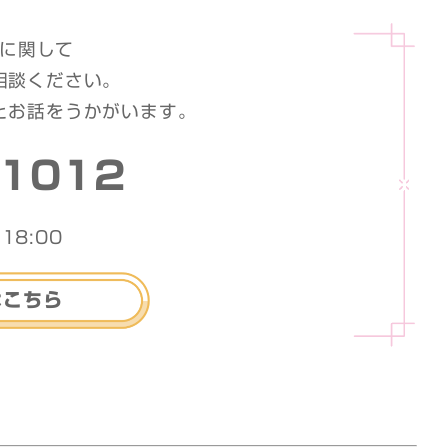
に関して
相談ください。
とお話をうかがいます。
-1012
18:00
はこちら