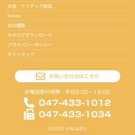
災害・アイディア商品
News
会社概要
カタログダウンロード
プライバシーポリシー
サイトマップ
お問い合わせはこちら
お電話受付時間：平日9:00〜18:00
047-433-1012
047-433-1034
©︎2022 KINUSEN.