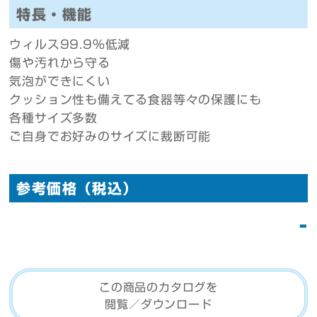
特長・機能
ウィルス99.9%低減
傷や汚れから守る
気泡ができにくい
クッション性も備えてる食器等々の保護にも
各種サイズ多数
ご自身でお好みのサイズに裁断可能
参考価格（税込）
-
この商品のカタログを
閲覧／ダウンロード