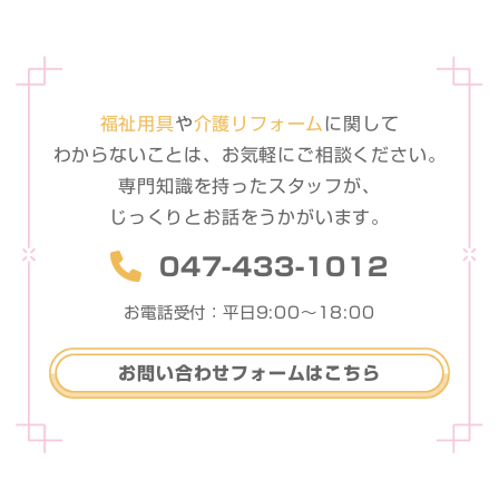
福祉用具
や
介護リフォーム
に関して
わからないことは、お気軽に
ご相談ください。
専門知識を持ったスタッフが、
じっくりとお話をうかがいます。
047-433-1012
お電話受付：平日9:00〜18:00
お問い合わせフォームはこちら