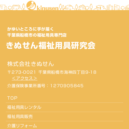
かゆいところに手が届く
千葉県船橋市の福祉用具専門店
きぬせん福祉用具研究会
株式会社きぬせん
〒273-0021 千葉県船橋市海神四丁目9-18
＜アクセス＞
介護保険事業所番号：1270905845
TOP
福祉用具レンタル
福祉用具販売
介護リフォーム