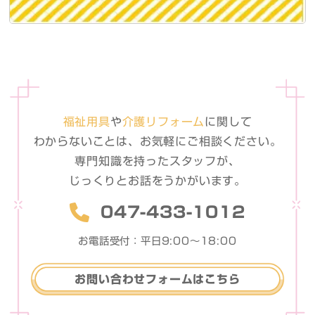
福祉用具
や
介護リフォーム
に関して
わからないことは、お気軽に
ご相談ください。
専門知識を持ったスタッフが、
じっくりとお話をうかがいます。
047-433-1012
お電話受付：平日9:00〜18:00
お問い合わせフォームはこちら