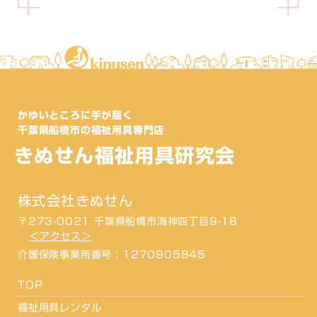
かゆいところに手が届く
千葉県船橋市の福祉用具専門店
きぬせん福祉用具研究会
株式会社きぬせん
〒273-0021 千葉県船橋市海神四丁目9-18
＜アクセス＞
介護保険事業所番号：1270905845
TOP
福祉用具レンタル