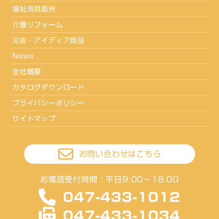
福祉用具販売
介護リフォーム
災害・アイディア商品
News
会社概要
カタログダウンロード
プライバシーポリシー
サイトマップ
お問い合わせはこちら
お電話受付時間：平日9:00〜18:00
047-433-1012
047-433-1034