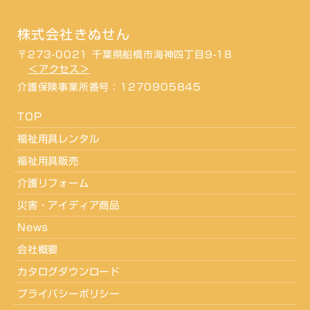
株式会社きぬせん
〒273-0021 千葉県船橋市海神四丁目9-18
＜アクセス＞
介護保険事業所番号：1270905845
TOP
福祉用具レンタル
福祉用具販売
介護リフォーム
災害・アイディア商品
News
会社概要
カタログダウンロード
プライバシーポリシー