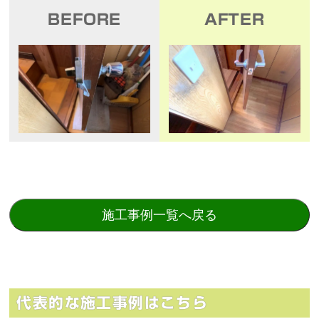
BEFORE
AFTER
施工事例一覧へ戻る
代表的な施工事例はこちら