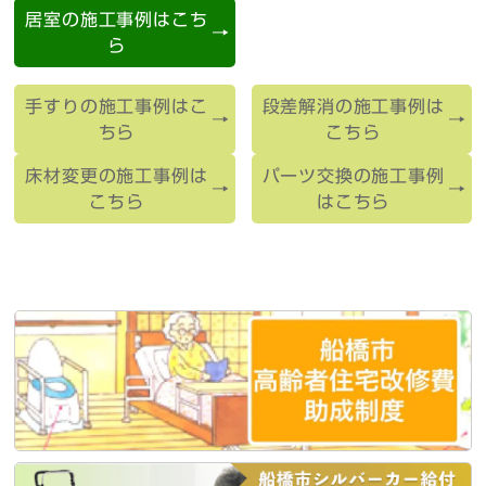
居室の施工事例はこち
ら
手すりの施工事例はこ
段差解消の施工事例は
ちら
こちら
床材変更の施工事例は
パーツ交換の施工事例
こちら
はこちら