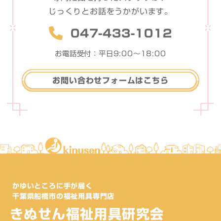
じっくりとお話をうかがいます。
047-433-1012
お電話受付：平日9:00〜18:00
お問い合わせフォームはこちら
かゆいところに手が届く
千葉県船橋市の福祉用具専門店
きぬせん福祉用具研究会