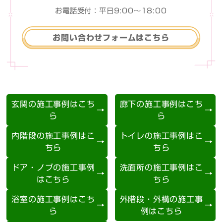
お電話受付：平日9:00〜18:00
お問い合わせフォームはこちら
玄関の施工事例はこち
廊下の施工事例はこち
ら
ら
内階段の施工事例はこ
トイレの施工事例はこ
ちら
ちら
ドア・ノブの施工事例
洗面所の施工事例はこ
はこちら
ちら
浴室の施工事例はこち
外階段・外構の施工事
ら
例はこちら