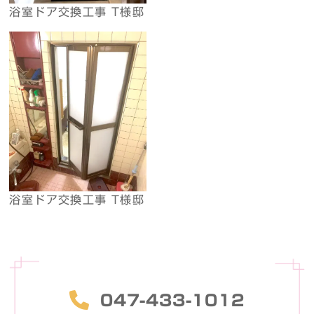
浴室ドア交換工事 T様邸
浴室ドア交換工事 T様邸
047-433-1012