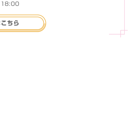
18:00
はこちら