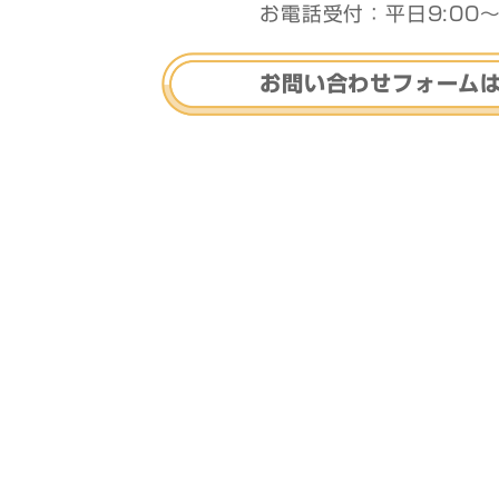
お電話受付：平日9:00〜
お問い合わせフォーム