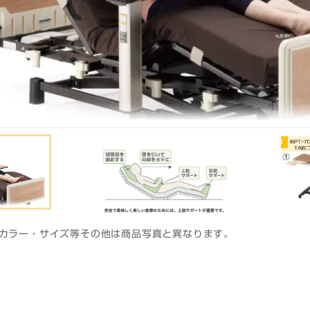
カラー・サイズ等その他は商品写真と異なります。