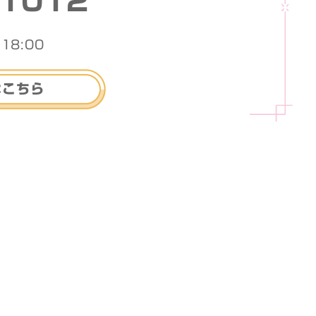
-1012
18:00
はこちら