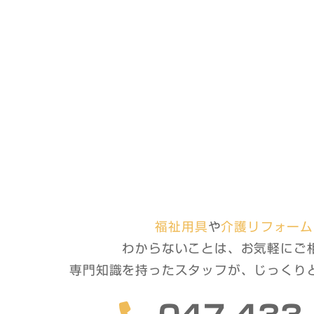
福祉用具
や
介護リフォーム
わからないことは、お気軽に
ご
専門知識を持ったスタッフが、
じっくり