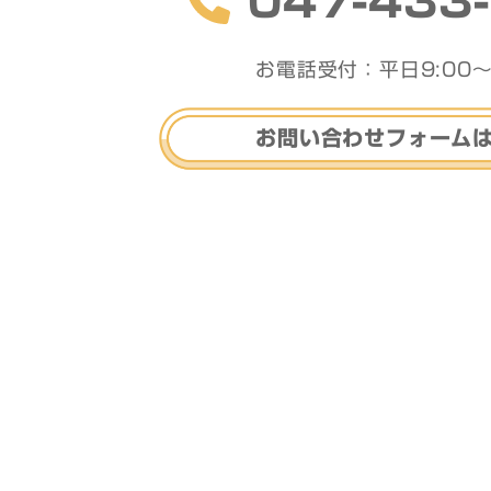
047-433
お電話受付：平日9:00〜
お問い合わせフォーム