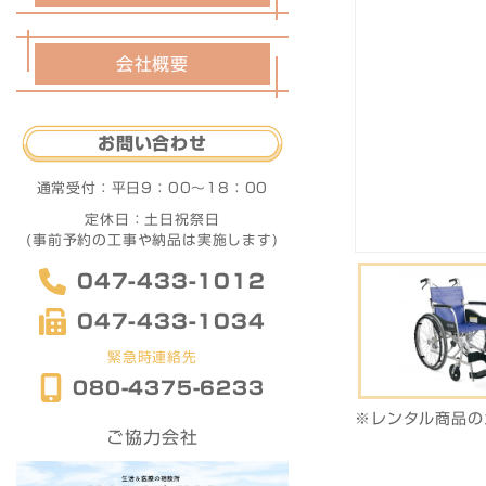
会社概要
お問い合わせ
通常受付：
平日9：00〜18：00
定休日：土日祝祭日
(事前予約の工事や納品は実施します)
047-433-1012
047-433-1034
緊急時連絡先
080-4375-6233
※レンタル商品の
ご協力会社