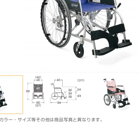
カラー・サイズ等その他は商品写真と異なります。