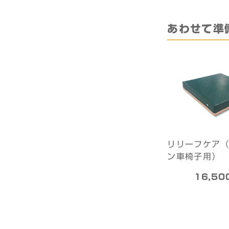
あわせて準
リリーフケア
ン車椅子用）
16,50